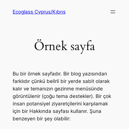
İçeriğe
Ecoglass Cyprus/Kıbrıs
geç
Örnek sayfa
Bu bir örnek sayfadır. Bir blog yazısından
farklıdır çünkü belirli bir yerde sabit olarak
kalır ve temanızın gezinme menüsünde
görüntülenir (çoğu tema destekler). Bir çok
insan potansiyel ziyaretçilerini karşılamak
için bir Hakkında sayfası kullanır. Şuna
benzeyen bir şey olabilir: